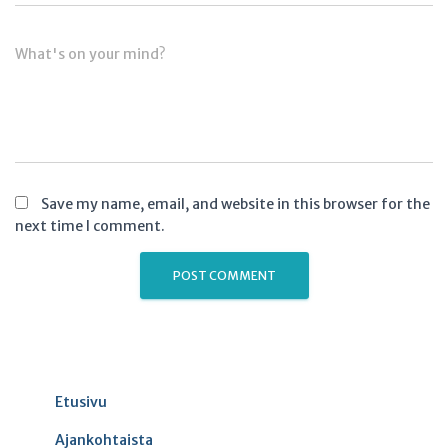
What's on your mind?
Save my name, email, and website in this browser for the
next time I comment.
Etusivu
Ajankohtaista