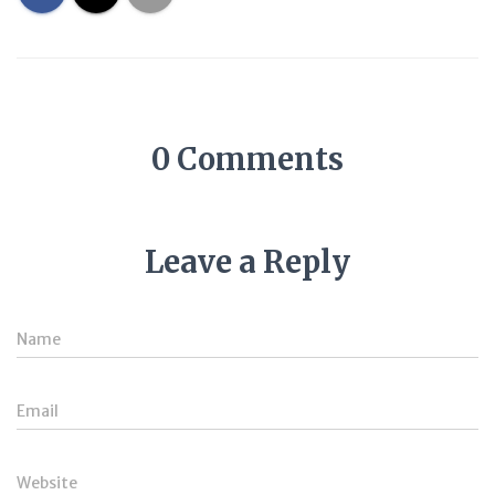
0 Comments
Leave a Reply
Name
Email
Website