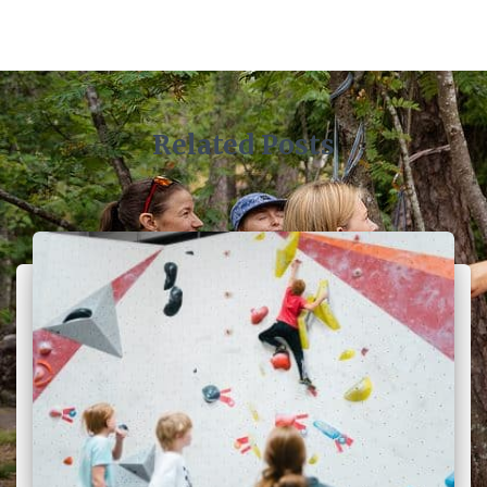
Related Posts